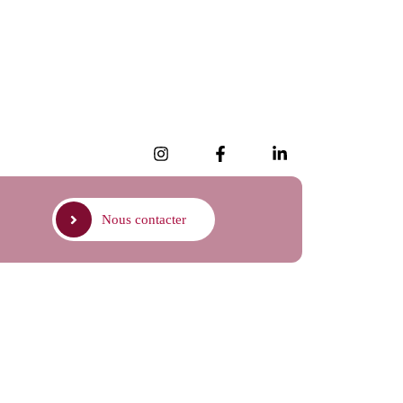
Nous contacter