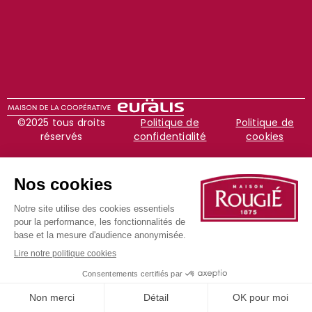
©2025 tous droits
Politique de
Politique de
réservés
confidentialité
cookies