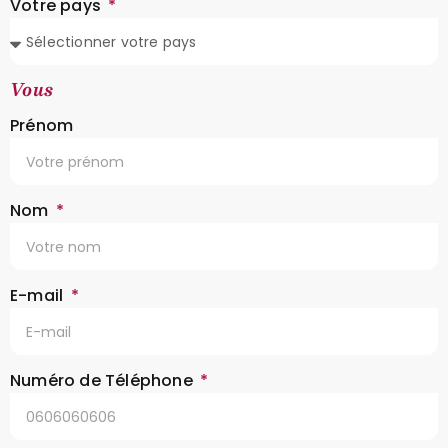
Votre pays
Vous
Prénom
Nom
E-mail
Numéro de Téléphone