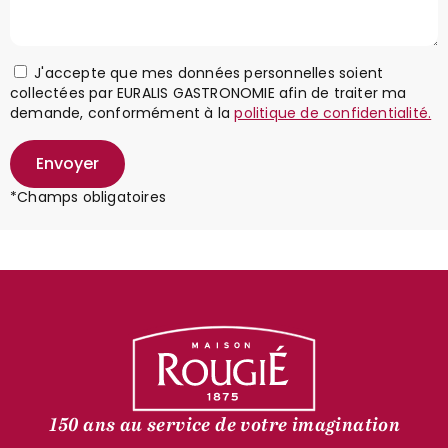
J'accepte que mes données personnelles soient
collectées par EURALIS GASTRONOMIE afin de traiter ma
demande, conformément à la
politique de confidentialité.
Envoyer
*Champs obligatoires
150 ans au service de votre imagination