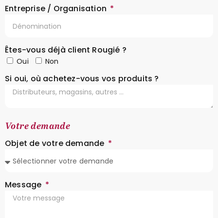
Entreprise / Organisation
Êtes-vous déjà client Rougié ?
Oui
Non
Si oui, où achetez-vous vos produits ?
Votre demande
Objet de votre demande
Message