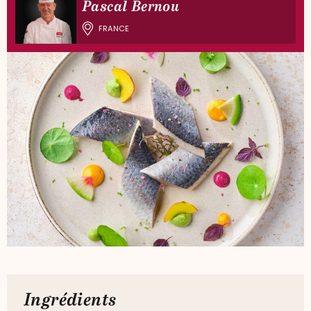
Pascal Bernou
FRANCE
Ingrédients