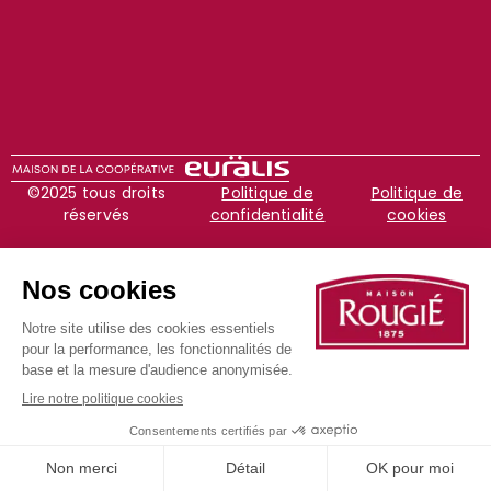
©2025 tous droits
Politique de
Politique de
réservés
confidentialité
cookies