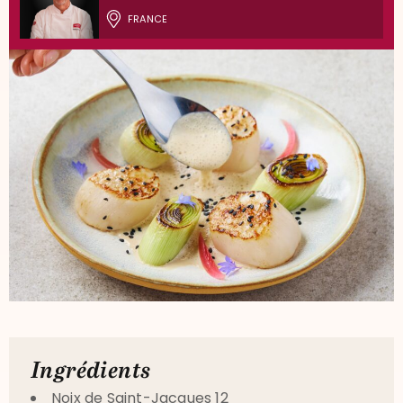
FRANCE
Ingrédients
Noix de Saint-Jacques 12