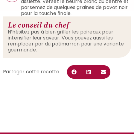
assiette. Versez le beurre blanc au centre et
parsemez de quelques graines de pavot noir
pour la touche finale.
Le conseil du chef
N’hésitez pas à bien griller les poireaux pour
intensifier leur saveur. Vous pouvez aussi les
remplacer par du potimarron pour une variante
gourmande.
Partager cette recette