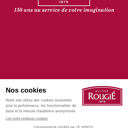
150 ans au service de votre imagination
©2025 tous droits
Politique de
Politique de