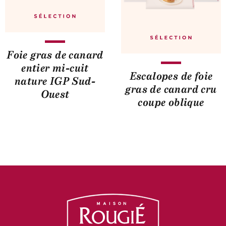
Foie gras de canard
entier mi-cuit
Escalopes de foie
nature IGP Sud-
gras de canard cru
Ouest
coupe oblique