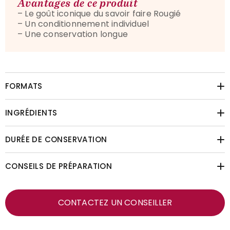
Avantages de ce produit
– Le goût iconique du savoir faire Rougié
– Un conditionnement individuel
– Une conservation longue
FORMATS
INGRÉDIENTS
DURÉE DE CONSERVATION
CONSEILS DE PRÉPARATION
CONTACTEZ UN CONSEILLER