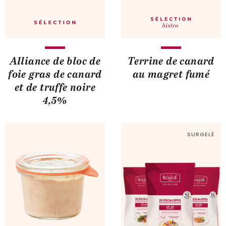
Alliance de bloc de
Terrine de canard
foie gras de canard
au magret fumé
et de truffe noire
4,5%
SURGELÉ