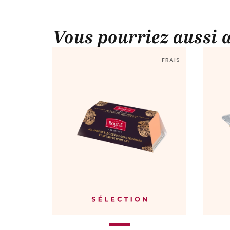
Vous pourriez aussi 
FRAIS