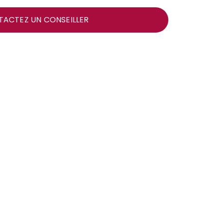
ACTEZ UN CONSEILLER