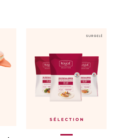
SURGELÉ