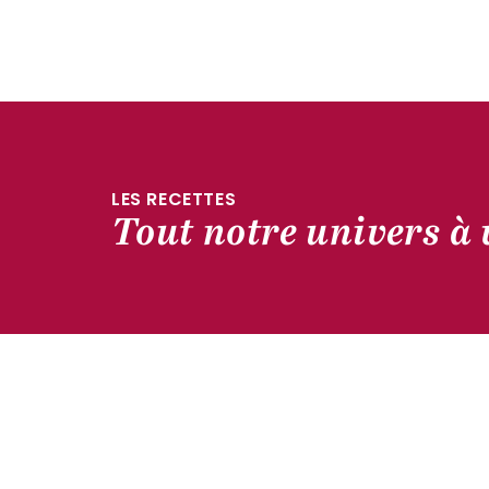
LES RECETTES
Tout notre univers à 