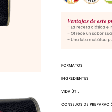
Ventajas de este 
– La receta clásica e 
– Ofrece un sabor sua
– Una lata metálica p
FORMATOS
INGREDIENTES
VIDA ÚTIL
CONSEJOS DE PREPARACI