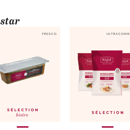
star
FRESCO
ULTRACONG