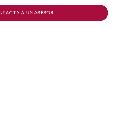
NTACTA A UN ASESOR