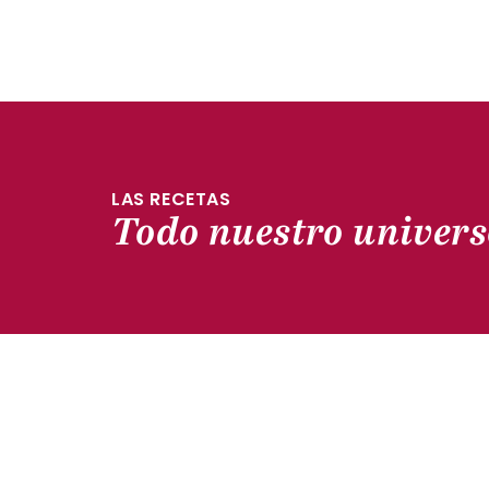
LAS RECETAS
Todo nuestro univers