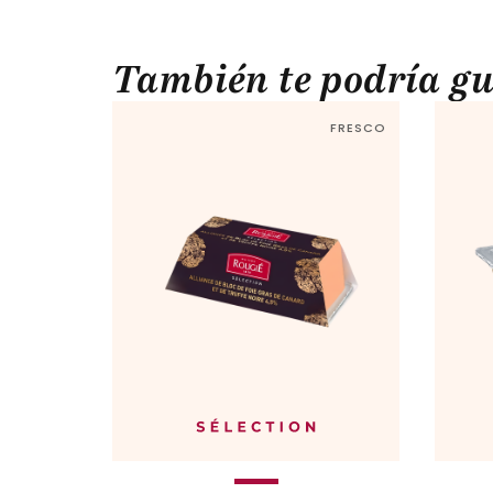
También te podría gu
FRESCO