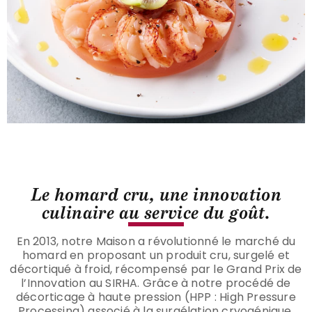
Le homard cru, une innovation
culinaire au service du goût.
En 2013, notre Maison a révolutionné le marché du
homard en proposant un produit cru, surgelé et
décortiqué à froid, récompensé par le Grand Prix de
l’Innovation au SIRHA. Grâce à notre procédé de
décorticage à haute pression (HPP : High Pressure
Processing) associé à la surgélation cryogénique,