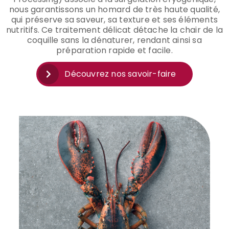
nous garantissons un homard de très haute qualité,
qui préserve sa saveur, sa texture et ses éléments
nutritifs. Ce traitement délicat détache la chair de la
coquille sans la dénaturer, rendant ainsi sa
préparation rapide et facile.
Découvrez nos savoir-faire