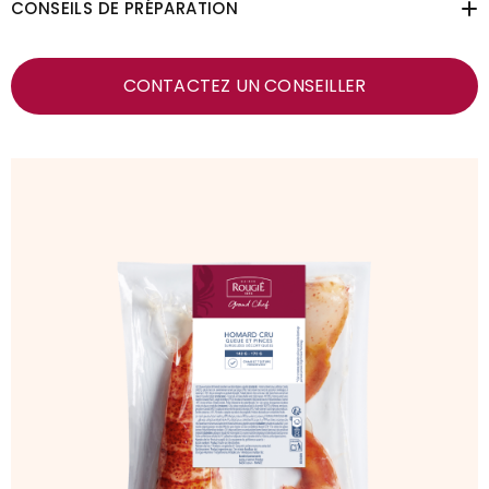
CONSEILS DE PRÉPARATION
CONTACTEZ UN CONSEILLER