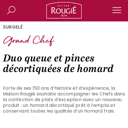
Maison Rougié
Rechercher
Men
SURGELÉ
Duo queue et pinces
décortiquées de homard
Forte de ses 150 ans d’histoire et d’expérience, la
Maison Rougié souhaite accompagner les Chefs dans
la confection de plats d’exception avec un nouveau
produit : un homard décortiqué prêt à l’emploi et
conservant toutes les qualités d’un homard frais.