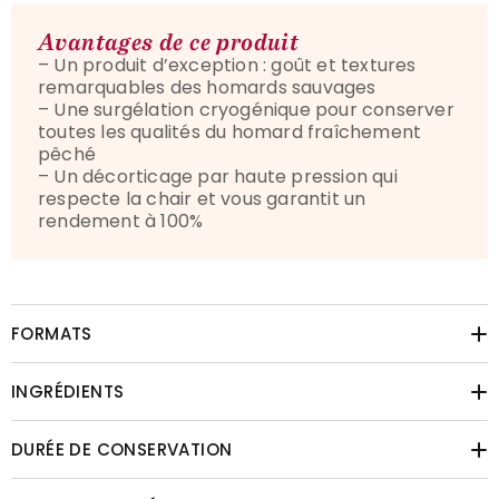
Avantages de ce produit
–
Un produit d’exception : goût et textures
remarquables des homards sauvages
–
Une surgélation cryogénique pour conserver
toutes les qualités du homard fraîchement
pêché
–
Un décorticage par haute pression qui
respecte la chair et vous garantit un
rendement à 100%
FORMATS
INGRÉDIENTS
DURÉE DE CONSERVATION