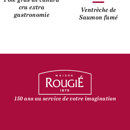
cru extra
Ventrèche de
gastronomie
Saumon fumé
150 ans au service de votre imagination