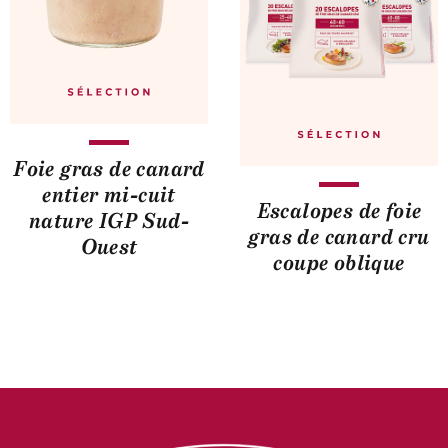
Foie gras de canard
entier mi-cuit
Escalopes de foie
nature IGP Sud-
gras de canard cru
Ouest
coupe oblique