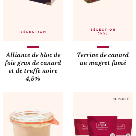
Alliance de bloc de
Terrine de canard
foie gras de canard
au magret fumé
et de truffe noire
4,5%
SURGELÉ