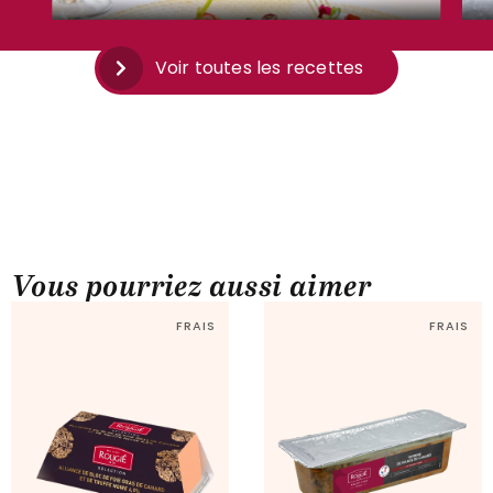
Voir toutes les recettes
Vous pourriez aussi aimer
FRAIS
FRAIS