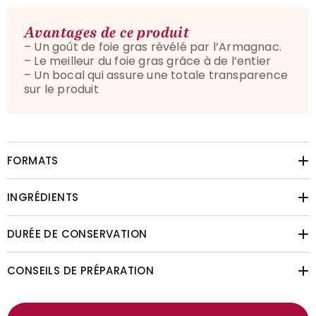
Avantages de ce produit
– Un goût de foie gras révélé par l’Armagnac.
– Le meilleur du foie gras grâce à de l’entier
– Un bocal qui assure une totale transparence
sur le produit
FORMATS
INGRÉDIENTS
DURÉE DE CONSERVATION
CONSEILS DE PRÉPARATION