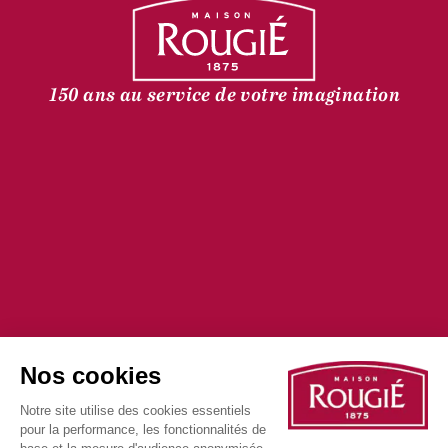
150 ans au service de votre imagination