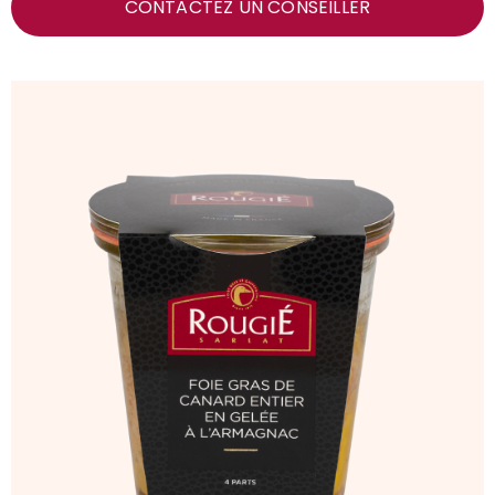
CONTACTEZ UN CONSEILLER