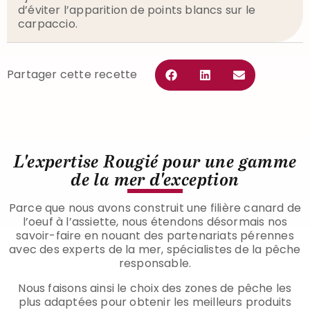
d’éviter l’apparition de points blancs sur le
carpaccio.
Partager cette recette
L'expertise Rougié pour une gamme
de la mer d'exception
Parce que nous avons construit une filière canard de
l’oeuf à l’assiette, nous étendons désormais nos
savoir-faire en nouant des partenariats pérennes
avec des experts de la mer, spécialistes de la pêche
responsable.
Nous faisons ainsi le choix des zones de pêche les
plus adaptées pour obtenir les meilleurs produits