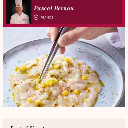
Pascal Bernou
FRANCE