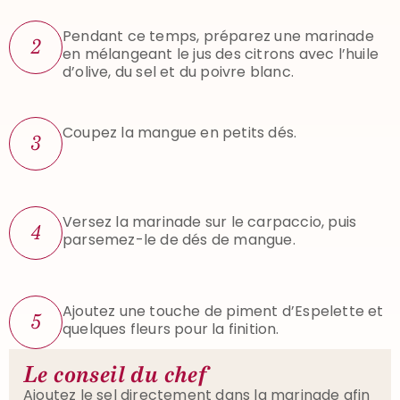
Pendant ce temps, préparez une marinade
2
en mélangeant le jus des citrons avec l’huile
d’olive, du sel et du poivre blanc.
Coupez la mangue en petits dés.
3
Versez la marinade sur le carpaccio, puis
4
parsemez-le de dés de mangue.
Ajoutez une touche de piment d’Espelette et
5
quelques fleurs pour la finition.
Le conseil du chef
Ajoutez le sel directement dans la marinade afin