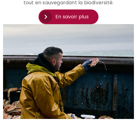
tout en sauvegardant la biodiversité.
En savoir plus