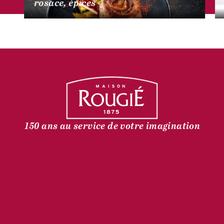
rosace, épices
150 ans au service de votre imagination