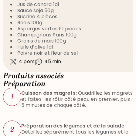
Jus de canard 1dl
Sauce soja 50g
Sucrine 4 pièces
Radis 100g
Asperges vertes 10 pièces
Champignons Paris 100g
Grains de maïs 100g
Huile d’olive 1dl
Poivre noir et fleur de sel
4 pers.
45 min
Produits associés
Préparation
Cuisson des magrets:
Quadrillez les magrets
1
et faites-les rôtir côté peau en premier, puis
5 minutes de chaque côté.
Préparation des légumes et de la salade:
2
Détaillez séparément tous les légumes et la