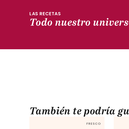
LAS RECETAS
Todo nuestro univers
También te podría gu
FRESCO