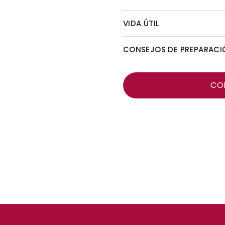
VIDA ÚTIL
CONSEJOS DE PREPARACI
CO