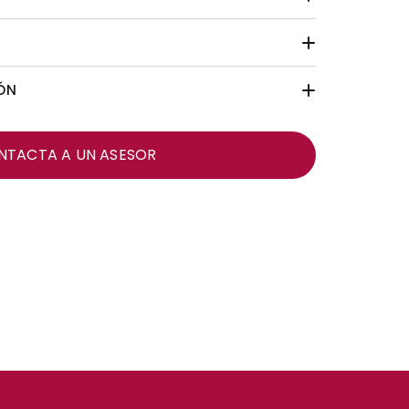
ÓN
NTACTA A UN ASESOR