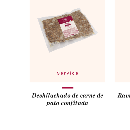
Deshilachado de carne de
Ravi
pato confitada