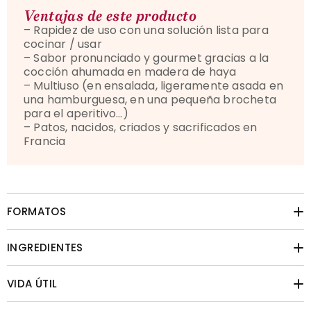
Ventajas de este producto
– Rapidez de uso con una solución lista para
cocinar / usar
– Sabor pronunciado y gourmet gracias a la
cocción ahumada en madera de haya
–
Multiuso (en ensalada, ligeramente asada en
una hamburguesa, en una pequeña brocheta
para el aperitivo…)
– Patos, nacidos, criados y sacrificados en
Francia
FORMATOS
INGREDIENTES
VIDA ÚTIL