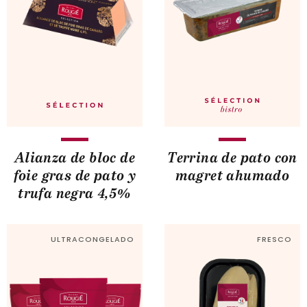
Alianza de bloc de
Terrina de pato con
foie gras de pato y
magret ahumado
trufa negra 4,5%
ULTRACONGELADO
FRESCO