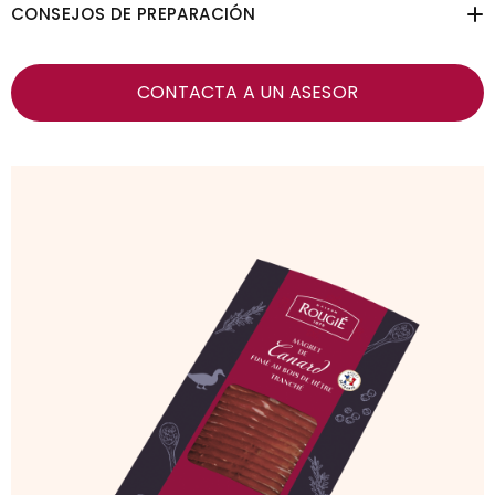
CONSEJOS DE PREPARACIÓN
CONTACTA A UN ASESOR