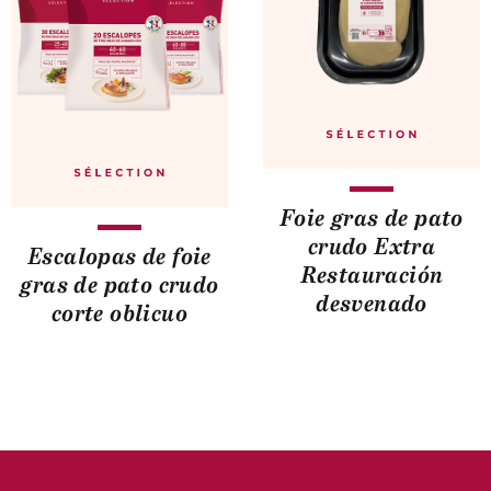
Foie gras de pato
crudo Extra
Escalopas de foie
Restauración
gras de pato crudo
desvenado
corte oblicuo