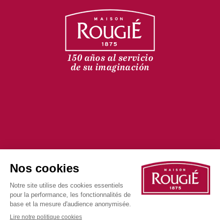
150 años al servicio
de su imaginación