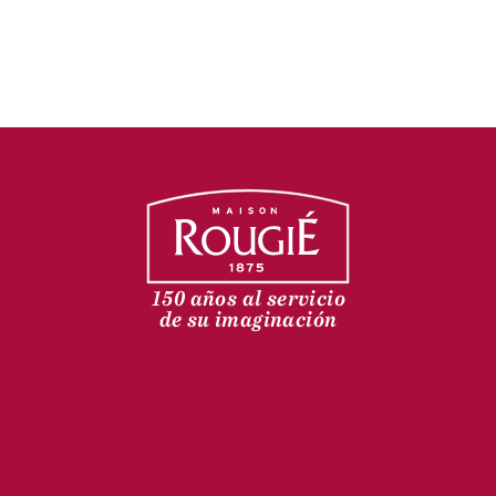
150 años al servicio
de su imaginación