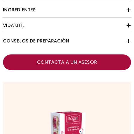
INGREDIENTES
VIDA ÚTIL
CONSEJOS DE PREPARACIÓN
CONTACTA A UN ASESOR