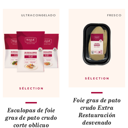
ULTRACONGELADO
FRESCO
Foie gras de pato
crudo Extra
Escalopas de foie
Restauración
gras de pato crudo
desvenado
corte oblicuo