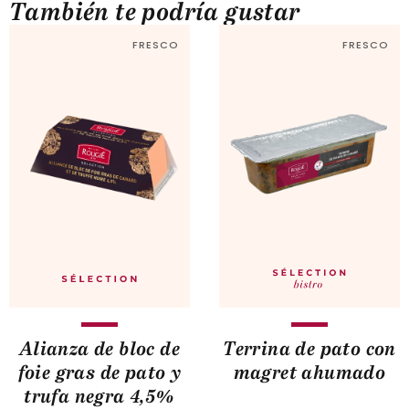
También te podría gustar
FRESCO
FRESCO
Alianza de bloc de
Terrina de pato con
foie gras de pato y
magret ahumado
trufa negra 4,5%