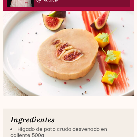
FRANCIA
Ingredientes
Hígado de pato crudo desvenado en
caliente 500g