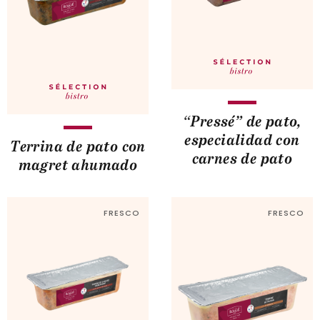
“Pressé” de pato,
especialidad con
Terrina de pato con
carnes de pato
magret ahumado
FRESCO
FRESCO