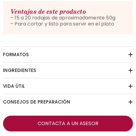
Ventajas de este producto
– 15 a 20 rodajas de aproximadamente 50g
– Para cortar y listo para servir en el plato
FORMATOS
INGREDIENTES
VIDA ÚTIL
CONSEJOS DE PREPARACIÓN
CONTACTA A UN ASESOR