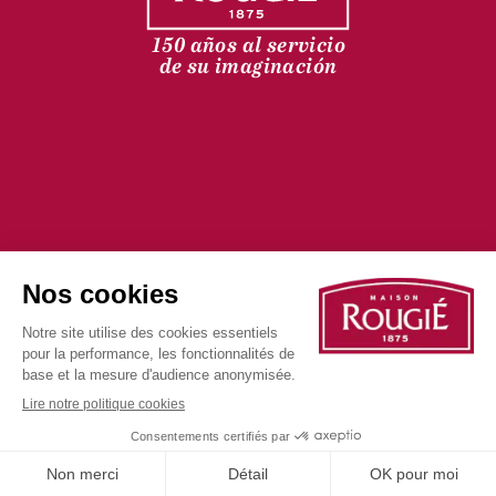
150 años al servicio
de su imaginación
©2025 todos los derechos
Política de
Política de
reservados
privacidad
cookies