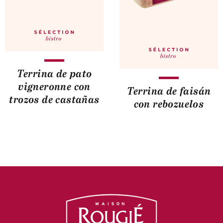
Terrina de pato
vigneronne con
Terrina de faisán
trozos de castañas
con rebozuelos