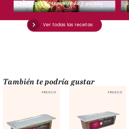
verduras de temporada y quinoa
Ver todas las recetas
También te podría gustar
FRESCO
FRESCO