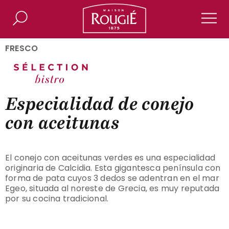
Maison Rougié
Buscar
Men
FRESCO
Especialidad de conejo
con aceitunas
El conejo con aceitunas verdes es una especialidad
originaria de Calcidia. Esta gigantesca península con
forma de pata cuyos 3 dedos se adentran en el mar
Egeo, situada al noreste de Grecia, es muy reputada
por su cocina tradicional.