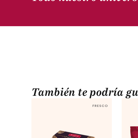
También te podría gu
FRESCO