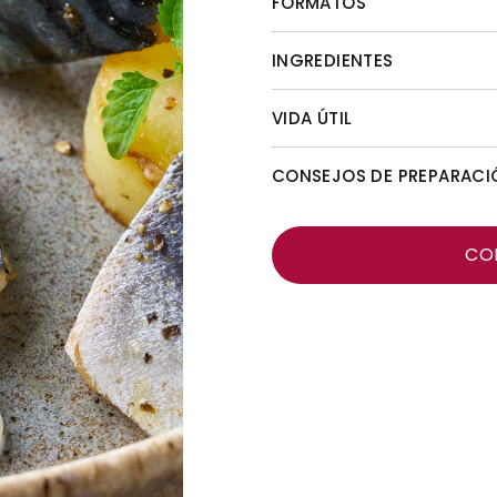
FORMATOS
INGREDIENTES
VIDA ÚTIL
CONSEJOS DE PREPARACI
CO