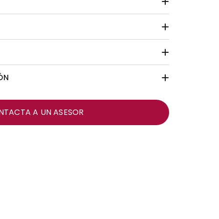
ÓN
NTACTA A UN ASESOR