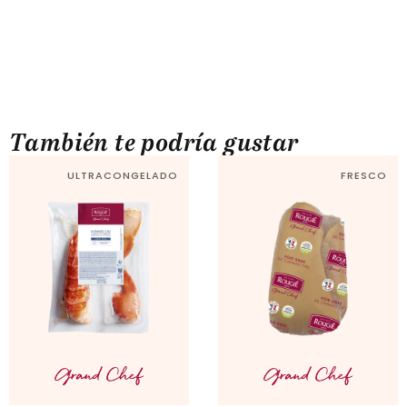
También te podría gustar
ULTRACONGELADO
FRESCO