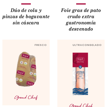
Dúo de cola y
Foie gras de pato
pinzas de bogavante
crudo extra
sin cáscara
gastronomía
desvenado
FRESCO
ULTRACONGELADO