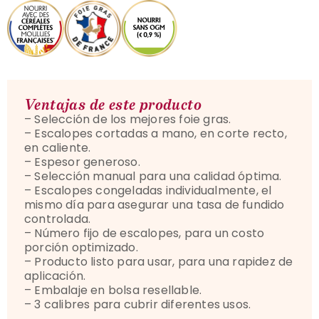
Ventajas de este producto
– Selección de los mejores foie gras.
– Escalopes cortadas a mano, en corte recto,
en caliente.
– Espesor generoso.
– Selección manual para una calidad óptima.
– Escalopes congeladas individualmente, el
mismo día para asegurar una tasa de fundido
controlada.
– Número fijo de escalopes, para un costo
porción optimizado.
– Producto listo para usar, para una rapidez de
aplicación.
– Embalaje en bolsa resellable.
– 3 calibres para cubrir diferentes usos.