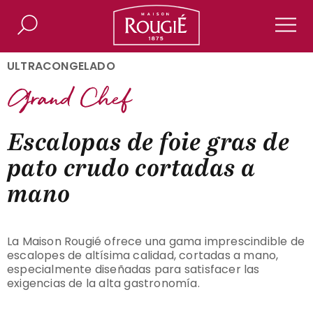
Maison Rougié
Buscar
Men
ULTRACONGELADO
Escalopas de foie gras de
pato crudo cortadas a
mano
La Maison Rougié ofrece una gama imprescindible de
escalopes de altísima calidad, cortadas a mano,
especialmente diseñadas para satisfacer las
exigencias de la alta gastronomía.