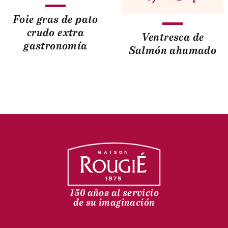
Foie gras de pato
crudo extra
Ventresca de
gastronomía
Salmón ahumado
150 años al servicio
de su imaginación