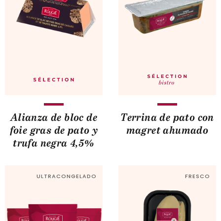
Alianza de bloc de
Terrina de pato con
foie gras de pato y
magret ahumado
trufa negra 4,5%
ULTRACONGELADO
FRESCO