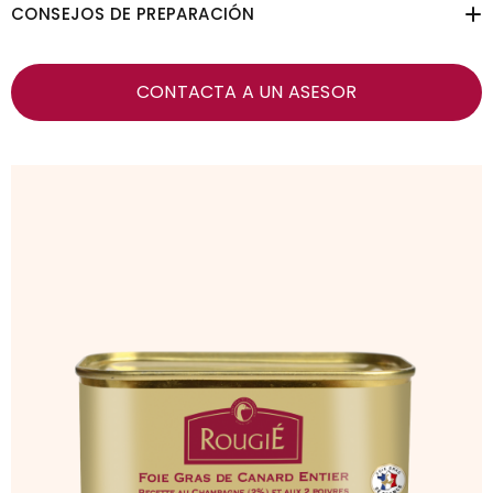
CONSEJOS DE PREPARACIÓN
CONTACTA A UN ASESOR