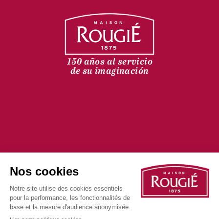
150 años al servicio
de su imaginación