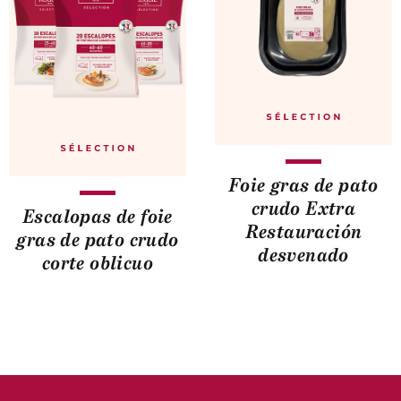
Foie gras de pato
crudo Extra
Escalopas de foie
Restauración
gras de pato crudo
desvenado
corte oblicuo