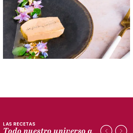
LAS RECETAS
Todo nuestro universo a