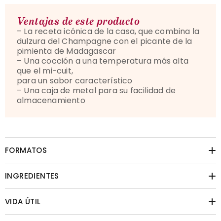
Ventajas de este producto
– La receta icónica de la casa, que combina la
dulzura del Champagne con el picante de la
pimienta de Madagascar
– Una cocción a una temperatura más alta
que el mi-cuit,
para un sabor característico
– Una caja de metal para su facilidad de
almacenamiento
FORMATOS
INGREDIENTES
VIDA ÚTIL