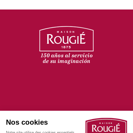
150 años al servicio
de su imaginación