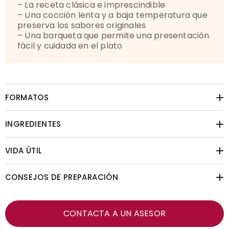
– La receta clásica e imprescindible
– Una cocción lenta y a baja temperatura que
preserva los sabores originales
– Una barqueta que permite una presentación
fácil y cuidada en el plato
FORMATOS
INGREDIENTES
VIDA ÚTIL
CONSEJOS DE PREPARACIÓN
CONTACTA A UN ASESOR