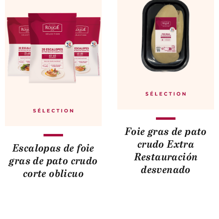
Foie gras de pato
crudo Extra
Escalopas de foie
Restauración
gras de pato crudo
desvenado
corte oblicuo