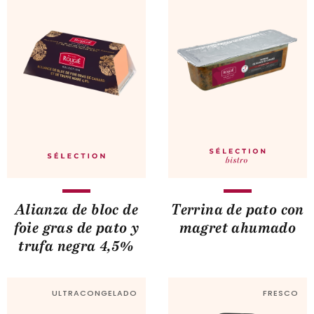
Alianza de bloc de
Terrina de pato con
foie gras de pato y
magret ahumado
trufa negra 4,5%
ULTRACONGELADO
FRESCO